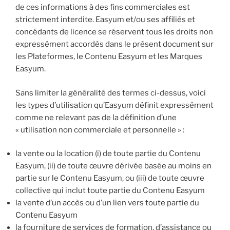
de ces informations à des fins commerciales est
strictement interdite. Easyum et/ou ses affiliés et
concédants de licence se réservent tous les droits non
expressément accordés dans le présent document sur
les Plateformes, le Contenu Easyum et les Marques
Easyum.
Sans limiter la généralité des termes ci-dessus, voici
les types d’utilisation qu’Easyum définit expressément
comme ne relevant pas de la définition d’une
« utilisation non commerciale et personnelle » :
la vente ou la location (i) de toute partie du Contenu
Easyum, (ii) de toute œuvre dérivée basée au moins en
partie sur le Contenu Easyum, ou (iii) de toute œuvre
collective qui inclut toute partie du Contenu Easyum
la vente d’un accès ou d’un lien vers toute partie du
Contenu Easyum
la fourniture de services de formation, d’assistance ou