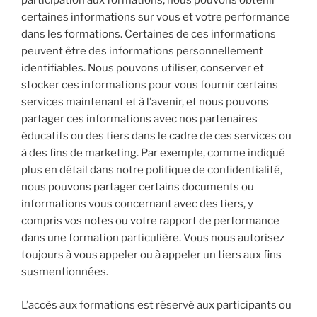
participation aux formations, nous pouvons obtenir
certaines informations sur vous et votre performance
dans les formations. Certaines de ces informations
peuvent être des informations personnellement
identifiables. Nous pouvons utiliser, conserver et
stocker ces informations pour vous fournir certains
services maintenant et à l’avenir, et nous pouvons
partager ces informations avec nos partenaires
éducatifs ou des tiers dans le cadre de ces services ou
à des fins de marketing. Par exemple, comme indiqué
plus en détail dans notre politique de confidentialité,
nous pouvons partager certains documents ou
informations vous concernant avec des tiers, y
compris vos notes ou votre rapport de performance
dans une formation particulière. Vous nous autorisez
toujours à vous appeler ou à appeler un tiers aux fins
susmentionnées.
L’accès aux formations est réservé aux participants ou