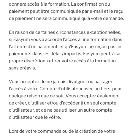
donnera accès à la formation. La confirmation du
paiement peut être communiquée par e-mail et le reçu
de paiement ne sera communiqué qu’à votre demande.
En raison de certaines circonstances exceptionnelles,
si Easyum vous a accordé l’accès à une formation dans
l’attente d’un paiement, et qu’Easyum ne reçoit pas les
paiements dans les délais impartis, Easyum peut, à sa
propre discrétion, retirer votre accès à la formation
sans préavis.
Vous acceptez de ne jamais divulguer ou partager
l’accès à votre Compte d’utilisateur avec un tiers, pour
quelque raison que ce soit. Vous acceptez également
de créer, d’utiliser et/ou d’accéder à un seul compte
d’utilisateur, et de ne pas utiliser un autre compte
d’utilisateur que le vôtre.
Lors de votre commande ou de la création de votre