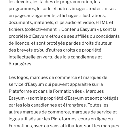
les devoirs, les tâches de programmation, les
programmes, le code et autres images, textes, mises
en page, arrangements, affichages, illustrations,
documents, matériels, clips audio et vidéo, HTML et
fichiers (collectivement » Contenu Easyum « ), sont la
propriété d’Easyum et/ou de ses affiliés ou concédants
de licence, et sont protégés par des droits d’auteur,
des brevets et/ou d’autres droits de propriété
intellectuelle en vertu des lois canadiennes et
étrangères.
Les logos, marques de commerce et marques de
service d’Easyum qui peuvent apparaître sur la
Plateforme et dans la Formation (les « Marques
Easyum ») sont la propriété d’Easyum et sont protégés
par les lois canadiennes et étrangères. Toutes les
autres marques de commerce, marques de service et
logos utilisés sur les Plateformes, cours en ligne ou
Formations, avec ou sans attribution, sont les marques