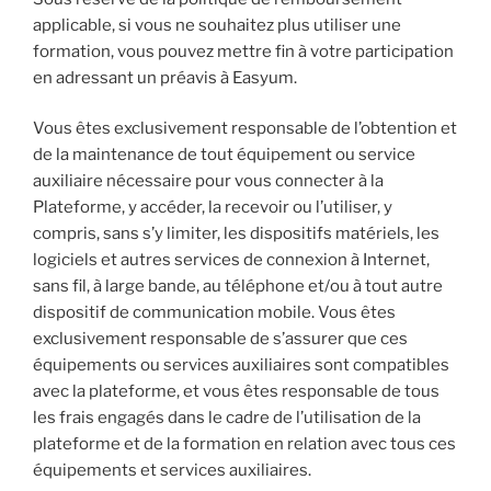
applicable, si vous ne souhaitez plus utiliser une
formation, vous pouvez mettre fin à votre participation
en adressant un préavis à Easyum.
Vous êtes exclusivement responsable de l’obtention et
de la maintenance de tout équipement ou service
auxiliaire nécessaire pour vous connecter à la
Plateforme, y accéder, la recevoir ou l’utiliser, y
compris, sans s’y limiter, les dispositifs matériels, les
logiciels et autres services de connexion à Internet,
sans fil, à large bande, au téléphone et/ou à tout autre
dispositif de communication mobile. Vous êtes
exclusivement responsable de s’assurer que ces
équipements ou services auxiliaires sont compatibles
avec la plateforme, et vous êtes responsable de tous
les frais engagés dans le cadre de l’utilisation de la
plateforme et de la formation en relation avec tous ces
équipements et services auxiliaires.