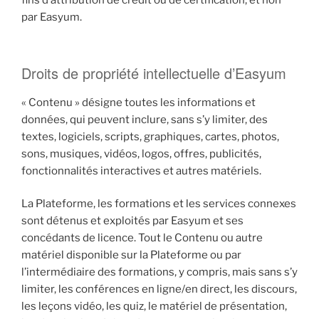
fins d’attribution de crédit ou de certification, et non
par Easyum.
Droits de propriété intellectuelle d’Easyum
« Contenu » désigne toutes les informations et
données, qui peuvent inclure, sans s’y limiter, des
textes, logiciels, scripts, graphiques, cartes, photos,
sons, musiques, vidéos, logos, offres, publicités,
fonctionnalités interactives et autres matériels.
La Plateforme, les formations et les services connexes
sont détenus et exploités par Easyum et ses
concédants de licence. Tout le Contenu ou autre
matériel disponible sur la Plateforme ou par
l’intermédiaire des formations, y compris, mais sans s’y
limiter, les conférences en ligne/en direct, les discours,
les leçons vidéo, les quiz, le matériel de présentation,