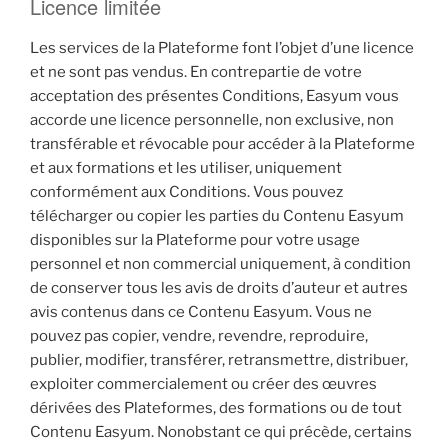
Licence limitée
Les services de la Plateforme font l’objet d’une licence
et ne sont pas vendus. En contrepartie de votre
acceptation des présentes Conditions, Easyum vous
accorde une licence personnelle, non exclusive, non
transférable et révocable pour accéder à la Plateforme
et aux formations et les utiliser, uniquement
conformément aux Conditions. Vous pouvez
télécharger ou copier les parties du Contenu Easyum
disponibles sur la Plateforme pour votre usage
personnel et non commercial uniquement, à condition
de conserver tous les avis de droits d’auteur et autres
avis contenus dans ce Contenu Easyum. Vous ne
pouvez pas copier, vendre, revendre, reproduire,
publier, modifier, transférer, retransmettre, distribuer,
exploiter commercialement ou créer des œuvres
dérivées des Plateformes, des formations ou de tout
Contenu Easyum. Nonobstant ce qui précède, certains