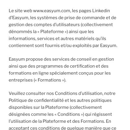
Le site web www.easyum.com, les pages Linkedin
d’Easyum, les systèmes de prise de commande et de
gestion des comptes d’utilisateurs (collectivement
dénommés la « Plateforme ») ainsi que les
informations, services et autres matériels qu’ils
contiennent sont fournis et/ou exploités par Easyum.
Easyum propose des services de conseil en gestion
ainsi que des programmes de certification et des
formations en ligne spécialement conçus pour les
entreprises (« Formations »).
Veuillez consulter nos Conditions d’utilisation, notre
Politique de confidentialité et les autres politiques
disponibles sur la Plateforme (collectivement
désignées comme les « Conditions ») qui régissent
l’utilisation de la Plateforme et des Formations. En
acceptant ces conditions de quelque manière que ce