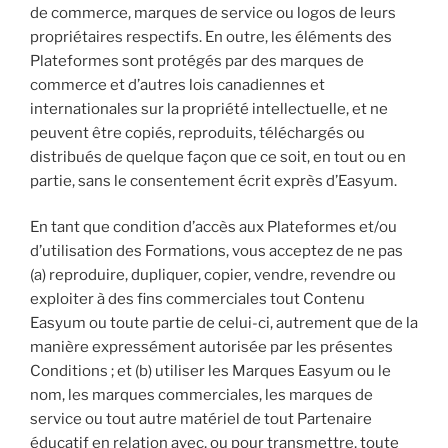
de commerce, marques de service ou logos de leurs
propriétaires respectifs. En outre, les éléments des
Plateformes sont protégés par des marques de
commerce et d’autres lois canadiennes et
internationales sur la propriété intellectuelle, et ne
peuvent être copiés, reproduits, téléchargés ou
distribués de quelque façon que ce soit, en tout ou en
partie, sans le consentement écrit exprès d’Easyum.
En tant que condition d’accès aux Plateformes et/ou
d’utilisation des Formations, vous acceptez de ne pas
(a) reproduire, dupliquer, copier, vendre, revendre ou
exploiter à des fins commerciales tout Contenu
Easyum ou toute partie de celui-ci, autrement que de la
manière expressément autorisée par les présentes
Conditions ; et (b) utiliser les Marques Easyum ou le
nom, les marques commerciales, les marques de
service ou tout autre matériel de tout Partenaire
éducatif en relation avec, ou pour transmettre, toute