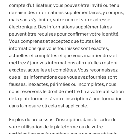
compte d’utilisateur, vous pouvez être invité ou tenu
de saisir des informations supplémentaires, y compris,
mais sans s’y limiter, votre nom et votre adresse
électronique. Des informations supplémentaires
peuvent être requises pour confirmer votre identité.
Vous comprenez et acceptez que toutes les
informations que vous fournissez sont exactes,
actuelles et complètes et que vous maintiendrez et
mettrez à jour vos informations afin qu’elles restent
exactes, actuelles et complètes. Vous reconnaissez
que si les informations que vous avez fournies sont
fausses, inexactes, périmées ou incomplètes, nous
nous réservons le droit de mettre fin à votre utilisation
de la plateforme et à votre inscription à une formation,
dans la mesure où cela est applicable.
En plus du processus d’inscription, dans le cadre de
votre utilisation de la plateforme ou de votre