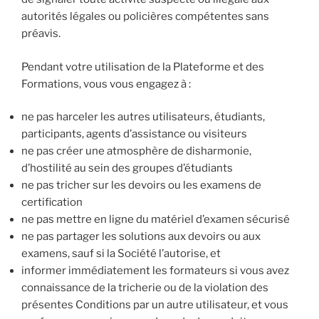
autorités légales ou policières compétentes sans
préavis.
Pendant votre utilisation de la Plateforme et des
Formations, vous vous engagez à :
ne pas harceler les autres utilisateurs, étudiants,
participants, agents d’assistance ou visiteurs
ne pas créer une atmosphère de disharmonie,
d’hostilité au sein des groupes d’étudiants
ne pas tricher sur les devoirs ou les examens de
certification
ne pas mettre en ligne du matériel d’examen sécurisé
ne pas partager les solutions aux devoirs ou aux
examens, sauf si la Société l’autorise, et
informer immédiatement les formateurs si vous avez
connaissance de la tricherie ou de la violation des
présentes Conditions par un autre utilisateur, et vous