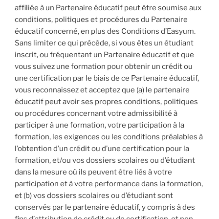
affiliée à un Partenaire éducatif peut être soumise aux
conditions, politiques et procédures du Partenaire
éducatif concerné, en plus des Conditions d’Easyum.
Sans limiter ce qui précède, si vous êtes un étudiant
inscrit, ou fréquentant un Partenaire éducatif et que
vous suivez une formation pour obtenir un crédit ou
une certification par le biais de ce Partenaire éducatif,
vous reconnaissez et acceptez que (a) le partenaire
éducatif peut avoir ses propres conditions, politiques
ou procédures concernant votre admissibilité à
participer à une formation, votre participation à la
formation, les exigences ou les conditions préalables à
l’obtention d’un crédit ou d’une certification pour la
formation, et/ou vos dossiers scolaires ou d’étudiant
dans la mesure où ils peuvent être liés à votre
participation et à votre performance dans la formation,
et (b) vos dossiers scolaires ou d’étudiant sont
conservés par le partenaire éducatif, y compris à des