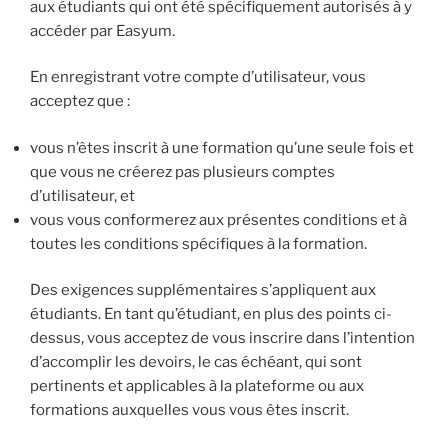
aux étudiants qui ont été spécifiquement autorisés à y
accéder par Easyum.
En enregistrant votre compte d’utilisateur, vous
acceptez que :
vous n’êtes inscrit à une formation qu’une seule fois et
que vous ne créerez pas plusieurs comptes
d’utilisateur, et
vous vous conformerez aux présentes conditions et à
toutes les conditions spécifiques à la formation.
Des exigences supplémentaires s’appliquent aux
étudiants. En tant qu’étudiant, en plus des points ci-
dessus, vous acceptez de vous inscrire dans l’intention
d’accomplir les devoirs, le cas échéant, qui sont
pertinents et applicables à la plateforme ou aux
formations auxquelles vous vous êtes inscrit.