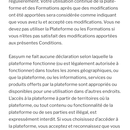
régulièrement. Votre utilisation continue de la plate-
forme et des Formations après que des modifications
ont été apportées sera considérée comme indiquant
que vous avez lu et accepté ces modifications. Vous ne
devez pas utiliser la Plateforme ou les Formations si
vous n’êtes pas satisfait des modifications apportées
aux présentes Conditions.
Easyum ne fait aucune déclaration selon laquelle la
plateforme fonctionne (ou est légalement autorisée à
fonctionner) dans toutes les zones géographiques, ou
que la plateforme, ou les informations, services ou
produits offerts par la plateforme sont appropriés ou
disponibles pour une utilisation dans d’autres endroits.
L’accès à la plateforme à partir de territoires où la
plateforme, ou tout contenu ou fonctionnalité de la
plateforme ou de ses parties est illégal, est
expressément interdit. Si vous choisissez d’accéder à
la plateforme, vous acceptez et reconnaissez que vous