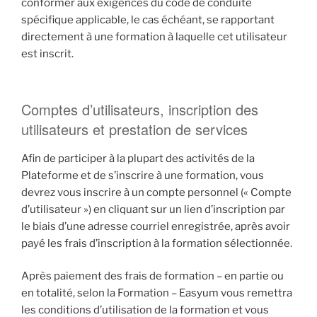
conformer aux exigences du code de conduite
spécifique applicable, le cas échéant, se rapportant
directement à une formation à laquelle cet utilisateur
est inscrit.
Comptes d’utilisateurs, inscription des
utilisateurs et prestation de services
Afin de participer à la plupart des activités de la
Plateforme et de s’inscrire à une formation, vous
devrez vous inscrire à un compte personnel (« Compte
d’utilisateur ») en cliquant sur un lien d’inscription par
le biais d’une adresse courriel enregistrée, après avoir
payé les frais d’inscription à la formation sélectionnée.
Après paiement des frais de formation – en partie ou
en totalité, selon la Formation – Easyum vous remettra
les conditions d’utilisation de la formation et vous