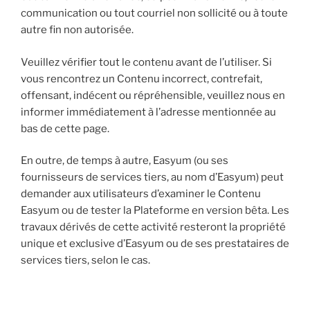
communication ou tout courriel non sollicité ou à toute
autre fin non autorisée.
Veuillez vérifier tout le contenu avant de l’utiliser. Si
vous rencontrez un Contenu incorrect, contrefait,
offensant, indécent ou répréhensible, veuillez nous en
informer immédiatement à l’adresse mentionnée au
bas de cette page.
En outre, de temps à autre, Easyum (ou ses
fournisseurs de services tiers, au nom d’Easyum) peut
demander aux utilisateurs d’examiner le Contenu
Easyum ou de tester la Plateforme en version bêta. Les
travaux dérivés de cette activité resteront la propriété
unique et exclusive d’Easyum ou de ses prestataires de
services tiers, selon le cas.