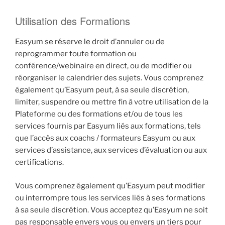
Utilisation des Formations
Easyum se réserve le droit d’annuler ou de
reprogrammer toute formation ou
conférence/webinaire en direct, ou de modifier ou
réorganiser le calendrier des sujets. Vous comprenez
également qu’Easyum peut, à sa seule discrétion,
limiter, suspendre ou mettre fin à votre utilisation de la
Plateforme ou des formations et/ou de tous les
services fournis par Easyum liés aux formations, tels
que l’accès aux coachs / formateurs Easyum ou aux
services d’assistance, aux services d’évaluation ou aux
certifications.
Vous comprenez également qu’Easyum peut modifier
ou interrompre tous les services liés à ses formations
à sa seule discrétion. Vous acceptez qu’Easyum ne soit
pas responsable envers vous ou envers un tiers pour