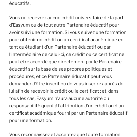
éducatifs.
Vous ne recevrez aucun crédit universitaire de la part
d’Easyum ou de tout autre Partenaire éducatif pour
avoir suivi une formation. Si vous suivez une formation
pour obtenir un crédit ou un certificat académique en
tant qu’étudiant d’un Partenaire éducatif ou par
l’intermédiaire de celui-ci, ce crédit ou ce certificat ne
peut être accordé que directement par le Partenaire
éducatif sur la base de ses propres politiques et
procédures, et ce Partenaire éducatif peut vous
demander d’être inscrit ou de vous inscrire auprès de
lui afin de recevoir le crédit ou le certificat ; et, dans
tous les cas, Easyum n’aura aucune autorité ou
responsabilité quant à l’attribution d’un crédit ou d’un
certificat académique fourni par un Partenaire éducatif
pour une formation.
Vous reconnaissez et acceptez que toute formation