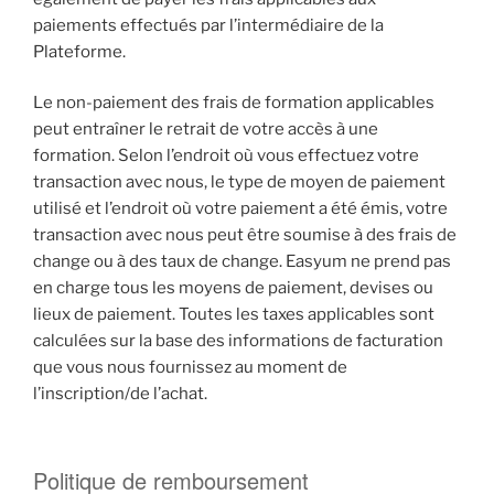
paiements effectués par l’intermédiaire de la
Plateforme.
Le non-paiement des frais de formation applicables
peut entraîner le retrait de votre accès à une
formation. Selon l’endroit où vous effectuez votre
transaction avec nous, le type de moyen de paiement
utilisé et l’endroit où votre paiement a été émis, votre
transaction avec nous peut être soumise à des frais de
change ou à des taux de change. Easyum ne prend pas
en charge tous les moyens de paiement, devises ou
lieux de paiement. Toutes les taxes applicables sont
calculées sur la base des informations de facturation
que vous nous fournissez au moment de
l’inscription/de l’achat.
Politique de remboursement