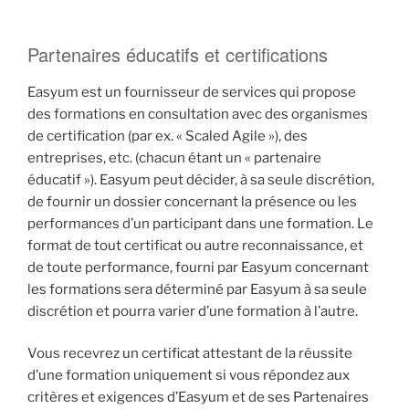
Partenaires éducatifs et certifications
Easyum est un fournisseur de services qui propose
des formations en consultation avec des organismes
de certification (par ex. « Scaled Agile »), des
entreprises, etc. (chacun étant un « partenaire
éducatif »). Easyum peut décider, à sa seule discrétion,
de fournir un dossier concernant la présence ou les
performances d’un participant dans une formation. Le
format de tout certificat ou autre reconnaissance, et
de toute performance, fourni par Easyum concernant
les formations sera déterminé par Easyum à sa seule
discrétion et pourra varier d’une formation à l’autre.
Vous recevrez un certificat attestant de la réussite
d’une formation uniquement si vous répondez aux
critères et exigences d’Easyum et de ses Partenaires