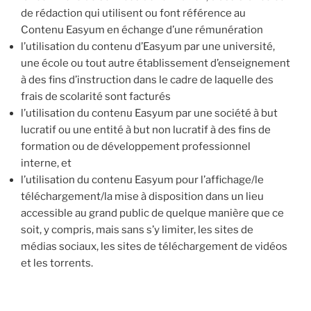
de rédaction qui utilisent ou font référence au
Contenu Easyum en échange d’une rémunération
l’utilisation du contenu d’Easyum par une université,
une école ou tout autre établissement d’enseignement
à des fins d’instruction dans le cadre de laquelle des
frais de scolarité sont facturés
l’utilisation du contenu Easyum par une société à but
lucratif ou une entité à but non lucratif à des fins de
formation ou de développement professionnel
interne, et
l’utilisation du contenu Easyum pour l’affichage/le
téléchargement/la mise à disposition dans un lieu
accessible au grand public de quelque manière que ce
soit, y compris, mais sans s’y limiter, les sites de
médias sociaux, les sites de téléchargement de vidéos
et les torrents.