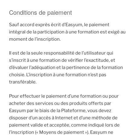
Conditions de paiement
Sauf accord exprès écrit d’Easyum, le paiement
intégral de la participation à une formation est exigé au
moment de l’inscription.
Il est de la seule responsabilité de l’utilisateur qui
s’inscrit à une formation de vérifier l’exactitude, et
d’évaluer l’adéquation et la pertinence de la formation
choisie. L’inscription à une formation n’est pas
transférable.
Pour effectuer le paiement d’une formation ou pour
acheter des services ou des produits offerts par
Easyum par le biais de la Plateforme, vous devez
disposer d’un accès à Internet et d’une méthode de
paiement valide et acceptée, comme indiqué lors de
l’inscription (« Moyens de paiement »). Easyum ne