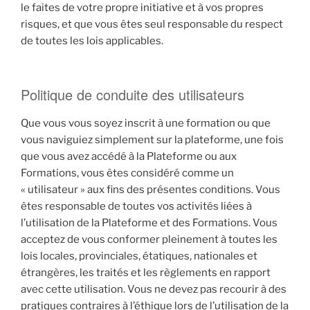
le faites de votre propre initiative et à vos propres
risques, et que vous êtes seul responsable du respect
de toutes les lois applicables.
Politique de conduite des utilisateurs
Que vous vous soyez inscrit à une formation ou que
vous naviguiez simplement sur la plateforme, une fois
que vous avez accédé à la Plateforme ou aux
Formations, vous êtes considéré comme un
« utilisateur » aux fins des présentes conditions. Vous
êtes responsable de toutes vos activités liées à
l’utilisation de la Plateforme et des Formations. Vous
acceptez de vous conformer pleinement à toutes les
lois locales, provinciales, étatiques, nationales et
étrangères, les traités et les règlements en rapport
avec cette utilisation. Vous ne devez pas recourir à des
pratiques contraires à l’éthique lors de l’utilisation de la