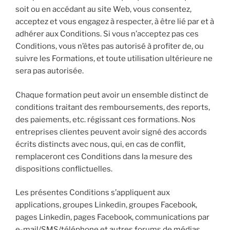
soit ou en accédant au site Web, vous consentez,
acceptez et vous engagez à respecter, à être lié par et à
adhérer aux Conditions. Si vous n’acceptez pas ces
Conditions, vous n’êtes pas autorisé à profiter de, ou
suivre les Formations, et toute utilisation ultérieure ne
sera pas autorisée.
Chaque formation peut avoir un ensemble distinct de
conditions traitant des remboursements, des reports,
des paiements, etc. régissant ces formations. Nos
entreprises clientes peuvent avoir signé des accords
écrits distincts avec nous, qui, en cas de conflit,
remplaceront ces Conditions dans la mesure des
dispositions conflictuelles.
Les présentes Conditions s’appliquent aux
applications, groupes Linkedin, groupes Facebook,
pages Linkedin, pages Facebook, communications par
e-mail/SMS/téléphone et autres forums de médias