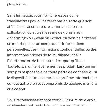
plateforme.
Sans limitation, vous n’afficherez pas ou ne
transmettrez pas, ou ne ferez pas en sorte que soit
affiché ou transmis, toute communication ou
sollicitation ou autre message de « phishing »,
« pharming » ou « whaling » conçu ou destiné à obtenir
un mot de passe, un compte, des informations
personnelles, des informations confidentielles ou des
informations privées de tout utilisateur de la
Plateforme ou de tout autre tiers quel qu’il soit.
Toutefois, si un tel événement se produit, Easyum ne
sera pas responsable de toute perte de données, ou si
le dispositif de l’utilisateur, son système informatique
ou tout autre bien est compromis de quelque manière
que ce soit.
Vous reconnaissez et acceptez qu’Easyum ait le droit
de signaler toute activité suspecte ou illégale aux