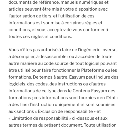
documents de référence, manuels numériques et
articles peuvent être mis à votre disposition avec
l’autorisation de tiers, et l’utilisation de ces
informations est soumise à certaines règles et
conditions, et vous acceptez de vous conformer à
toutes ces règles et conditions.
Vous n’êtes pas autorisé à faire de l’ingénierie inverse,
à décompiler, à désassembler ou à accéder de toute
autre manière au code source de tout logiciel pouvant
être utilisé pour faire fonctionner la Plateforme ou les
formations. De temps à autre, Easyum peut inclure des
logiciels, des codes, des instructions ou d’autres
informations de ce type dans le Contenu Easyum des
formations ; ces informations sont fournies « en l’état »
à des fins d’instruction uniquement et sont soumises
aux sections « Exclusion de responsabilité » et
« Limitation de responsabilité » ci-dessous et aux
autres termes du présent document. Toute utilisation