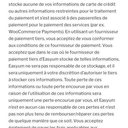
stocke aucune de vos informations de carte de crédit
ou autres informations restreintes pour le traitement
du paiement et s’est associé à des passerelles de
paiement pour le paiement des services (par ex.
WooCommerce Payments). En utilisant un fournisseur
de paiement tiers, vous acceptez de vous conformer
aux conditions de ce fournisseur de paiement. Vous
acceptez que dans le cas où le fournisseur de
paiement tiers d’Easyum stocke de telles informations,
Easyum ne sera pas responsable de ce stockage, et il
sera uniquement à votre discrétion d’autoriser le tiers
à stocker ces informations. Toute perte de ces
informations ou toute perte encourue par vous en
raison de l’utilisation de ces informations sera
uniquement une perte encourue par vous, et Easyum
n’est en aucun cas responsable de ces pertes et n’est
pas non plus tenu de rembourser/réparer ces pertes
de quelque manière que ce soit. Vous acceptez
également de payer les frais applicables aux