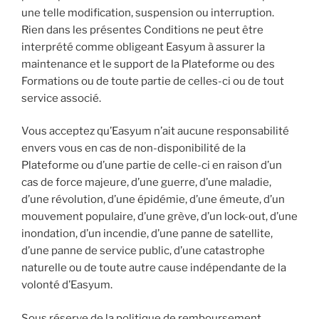
une telle modification, suspension ou interruption.
Rien dans les présentes Conditions ne peut être
interprété comme obligeant Easyum à assurer la
maintenance et le support de la Plateforme ou des
Formations ou de toute partie de celles-ci ou de tout
service associé.
Vous acceptez qu’Easyum n’ait aucune responsabilité
envers vous en cas de non-disponibilité de la
Plateforme ou d’une partie de celle-ci en raison d’un
cas de force majeure, d’une guerre, d’une maladie,
d’une révolution, d’une épidémie, d’une émeute, d’un
mouvement populaire, d’une grève, d’un lock-out, d’une
inondation, d’un incendie, d’une panne de satellite,
d’une panne de service public, d’une catastrophe
naturelle ou de toute autre cause indépendante de la
volonté d’Easyum.
Sous réserve de la politique de remboursement