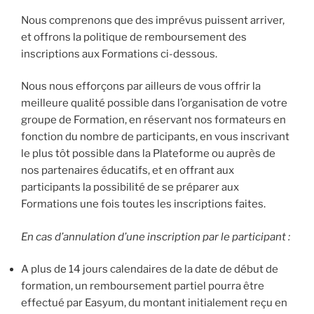
Nous comprenons que des imprévus puissent arriver,
et offrons la politique de remboursement des
inscriptions aux Formations ci-dessous.
Nous nous efforçons par ailleurs de vous offrir la
meilleure qualité possible dans l’organisation de votre
groupe de Formation, en réservant nos formateurs en
fonction du nombre de participants, en vous inscrivant
le plus tôt possible dans la Plateforme ou auprès de
nos partenaires éducatifs, et en offrant aux
participants la possibilité de se préparer aux
Formations une fois toutes les inscriptions faites.
En cas d’annulation d’une inscription par le participant :
A plus de 14 jours calendaires de la date de début de
formation, un remboursement partiel pourra être
effectué par Easyum, du montant initialement reçu en