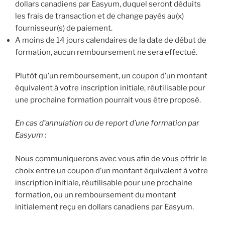
dollars canadiens par Easyum, duquel seront déduits
les frais de transaction et de change payés au(x)
fournisseur(s) de paiement.
A moins de 14 jours calendaires de la date de début de
formation, aucun remboursement ne sera effectué.
Plutôt qu’un remboursement, un coupon d’un montant
équivalent à votre inscription initiale, réutilisable pour
une prochaine formation pourrait vous être proposé.
En cas d’annulation ou de report d’une formation par
Easyum :
Nous communiquerons avec vous afin de vous offrir le
choix entre un coupon d’un montant équivalent à votre
inscription initiale, réutilisable pour une prochaine
formation, ou un remboursement du montant
initialement reçu en dollars canadiens par Easyum.