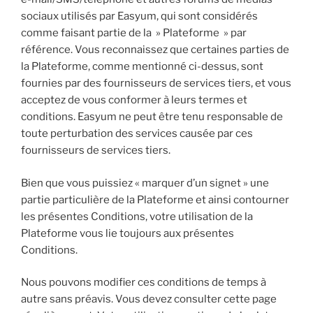
sociaux utilisés par Easyum, qui sont considérés
comme faisant partie de la » Plateforme » par
référence. Vous reconnaissez que certaines parties de
la Plateforme, comme mentionné ci-dessus, sont
fournies par des fournisseurs de services tiers, et vous
acceptez de vous conformer à leurs termes et
conditions. Easyum ne peut être tenu responsable de
toute perturbation des services causée par ces
fournisseurs de services tiers.
Bien que vous puissiez « marquer d’un signet » une
partie particulière de la Plateforme et ainsi contourner
les présentes Conditions, votre utilisation de la
Plateforme vous lie toujours aux présentes
Conditions.
Nous pouvons modifier ces conditions de temps à
autre sans préavis. Vous devez consulter cette page